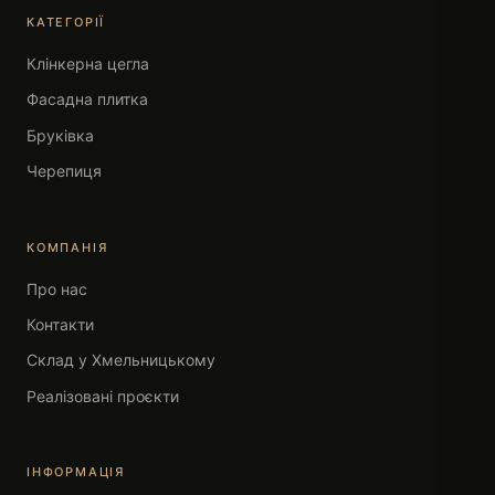
КАТЕГОРІЇ
Клінкерна цегла
Фасадна плитка
Бруківка
Черепиця
КОМПАНІЯ
Про нас
Контакти
Склад у Хмельницькому
Реалізовані проєкти
ІНФОРМАЦІЯ