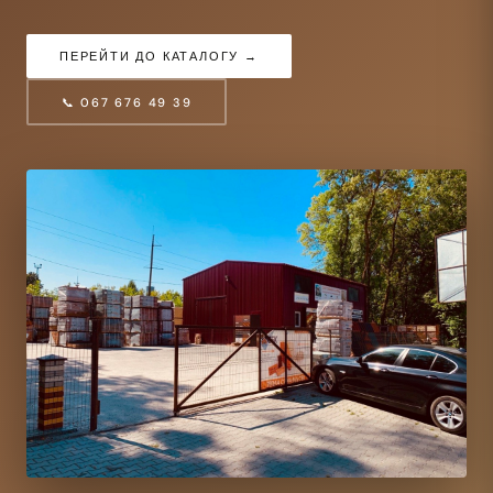
ПЕРЕЙТИ ДО КАТАЛОГУ →
📞 067 676 49 39