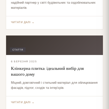
надійний партнер у світі будівельних та оздоблювальних
матеріалів.
ЧИТАТИ ДАЛІ →
СТАТТЯ
6 БЕРЕЗНЯ 2025
Клінкерна плитка: ідеальний вибір для
вашого дому
Міцний, довговічний і стильний матеріал для облицювання
фасадів, підлог, сходів та інтер'єрів.
ЧИТАТИ ДАЛІ →