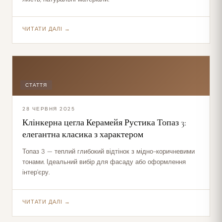
ЧИТАТИ ДАЛІ →
СТАТТЯ
28 ЧЕРВНЯ 2025
Клінкерна цегла Керамейя Рустика Топаз 3:
елегантна класика з характером
Топаз 3 — теплий глибокий відтінок з мідно-коричневими
тонами. Ідеальний вибір для фасаду або оформлення
інтер'єру.
ЧИТАТИ ДАЛІ →