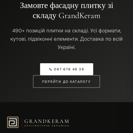
Замовте фасадну плитку зі
складу GrandKeram
490+
позицій плитки на складі. Усі формати,
кутові, підвіконні елементи. Доставка по всій
Україні.
📞 067 676 49 39
ПЕРЕЙТИ ДО КАТАЛОГУ
GRANDKERAM
АРХІТЕКТУРНА КЕРАМІКА