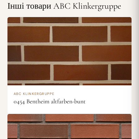
Інші товари ABC Klinkergruppe
ABC KLINKERGRUPPE
0454 Bentheim altfarben-bunt