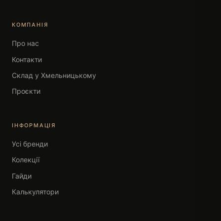
КОМПАНІЯ
Про нас
Контакти
Склад у Хмельницькому
Проєкти
ІНФОРМАЦІЯ
Усі бренди
Колекції
Гайди
Калькулятори