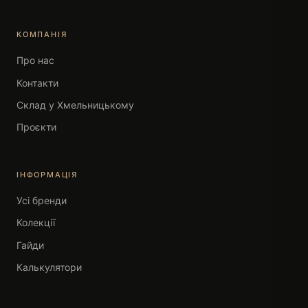
КОМПАНІЯ
Про нас
Контакти
Склад у Хмельницькому
Проєкти
ІНФОРМАЦІЯ
Усі бренди
Колекції
Гайди
Калькулятори