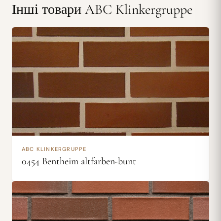
Інші товари ABC Klinkergruppe
ABC KLINKERGRUPPE
0454 Bentheim altfarben-bunt