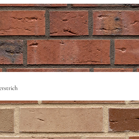
erstrich