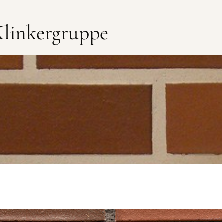
linkergruppe