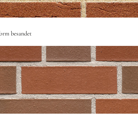
form besandet