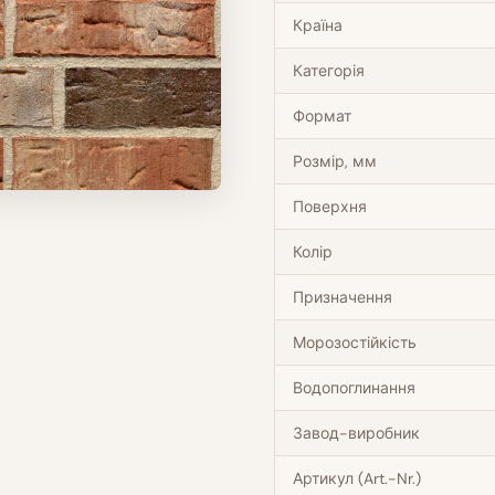
Країна
Категорія
Формат
Розмір, мм
Поверхня
Колір
Призначення
Морозостійкість
Водопоглинання
Завод-виробник
Артикул (Art.-Nr.)