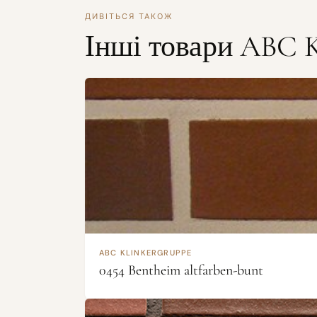
ДИВІТЬСЯ ТАКОЖ
Інші товари ABC K
ABC KLINKERGRUPPE
0454 Bentheim altfarben-bunt