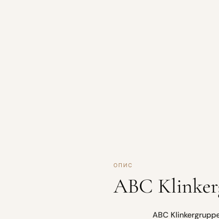
ОПИС
ABC Klinker
ABC Klinkergruppe