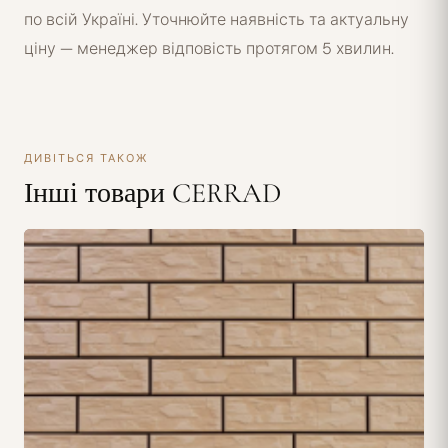
по всій Україні. Уточнюйте наявність та актуальну
ціну — менеджер відповість протягом 5 хвилин.
ДИВІТЬСЯ ТАКОЖ
Інші товари CERRAD