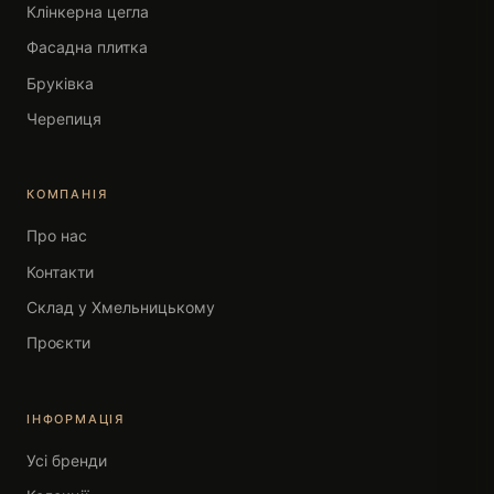
Клінкерна цегла
Фасадна плитка
Бруківка
Черепиця
КОМПАНІЯ
Про нас
Контакти
Склад у Хмельницькому
Проєкти
ІНФОРМАЦІЯ
Усі бренди