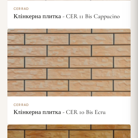
CERRAD
Клінкерна плитка - CER 11 Bis Cappucino
CERRAD
Клінкерна плитка - CER 10 Bis Ecru