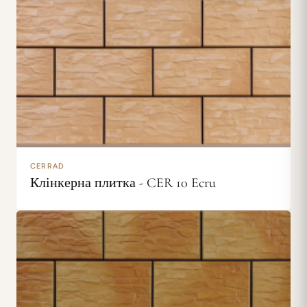
CERRAD
Клінкерна плитка - CER 10 Ecru