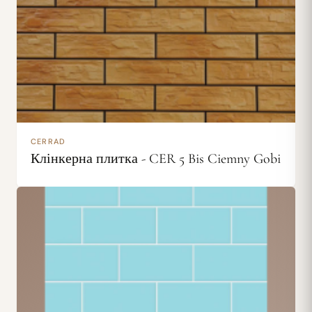
CERRAD
Клінкерна плитка - CER 5 Bis Ciemny Gobi