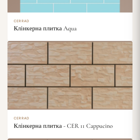
CERRAD
Клінкерна плитка Aqua
CERRAD
Клінкерна плитка - CER 11 Cappucino