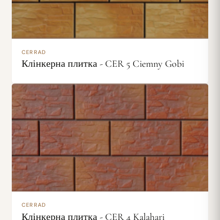
CERRAD
Клінкерна плитка - CER 5 Ciemny Gobi
CERRAD
Клінкерна плитка - CER 4 Kalahari