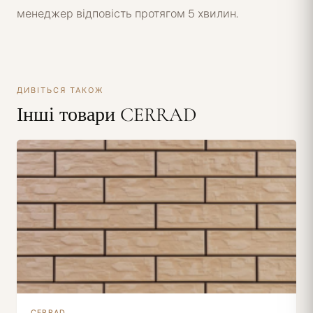
менеджер відповість протягом 5 хвилин.
ДИВІТЬСЯ ТАКОЖ
Інші товари CERRAD
CERRAD