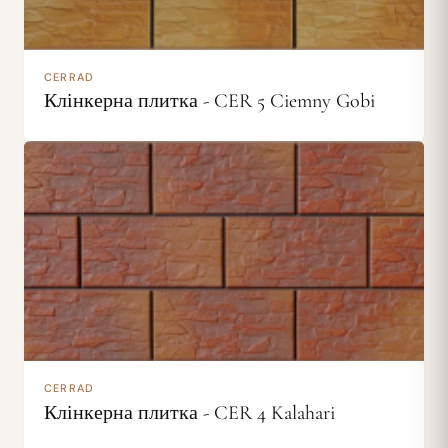
CERRAD
Клінкерна плитка - CER 5 Ciemny Gobi
CERRAD
Клінкерна плитка - CER 4 Kalahari