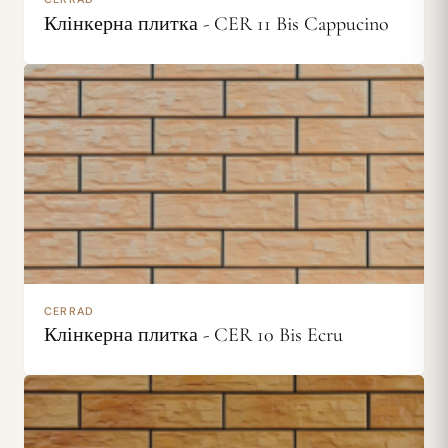
Клінкерна плитка - CER 11 Bis Cappucino
CERRAD
Клінкерна плитка - CER 10 Bis Ecru