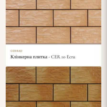
CERRAD
Клінкерна плитка - CER 10 Ecru