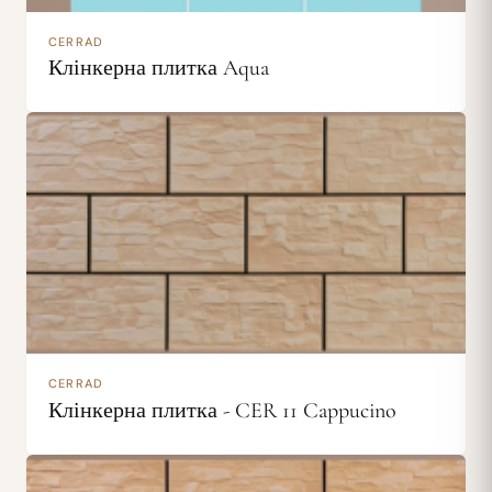
CERRAD
Клінкерна плитка Aqua
CERRAD
Клінкерна плитка - CER 11 Cappucino