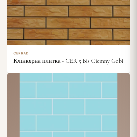
CERRAD
Клінкерна плитка - CER 5 Bis Ciemny Gobi