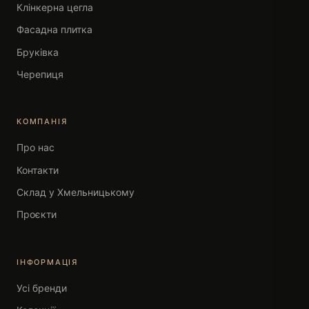
Клінкерна цегла
Фасадна плитка
Бруківка
Черепиця
КОМПАНІЯ
Про нас
Контакти
Склад у Хмельницькому
Проєкти
ІНФОРМАЦІЯ
Усі бренди