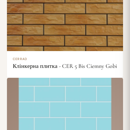
CERRAD
Клінкерна плитка - CER 5 Bis Ciemny Gobi