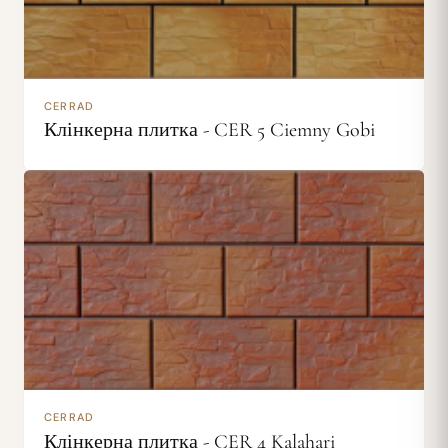
CERRAD
Клінкерна плитка - CER 5 Ciemny Gobi
CERRAD
Клінкерна плитка - CER 4 Kalahari