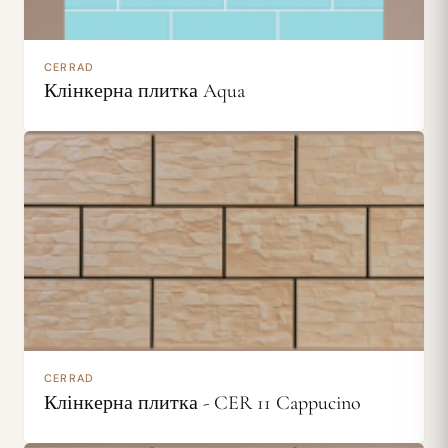
CERRAD
Клінкерна плитка Aqua
CERRAD
Клінкерна плитка - CER 11 Cappucino