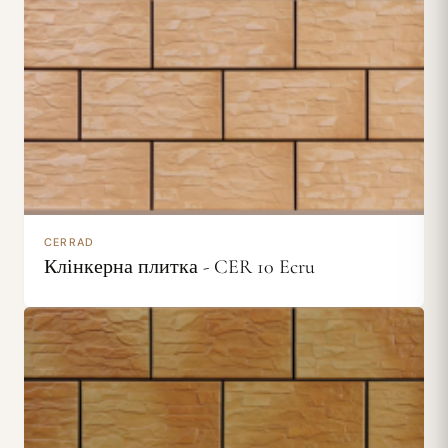
CERRAD
Клінкерна плитка - CER 10 Ecru