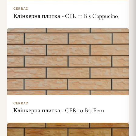
CERRAD
Клінкерна плитка - CER 11 Bis Cappucino
CERRAD
Клінкерна плитка - CER 10 Bis Ecru