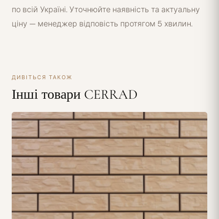
по всій Україні. Уточнюйте наявність та актуальну
ціну — менеджер відповість протягом 5 хвилин.
ДИВІТЬСЯ ТАКОЖ
Інші товари CERRAD