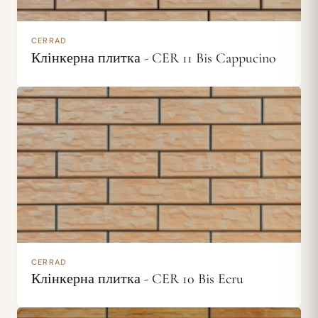
CERRAD
Клінкерна плитка - CER 11 Bis Cappucino
CERRAD
Клінкерна плитка - CER 10 Bis Ecru