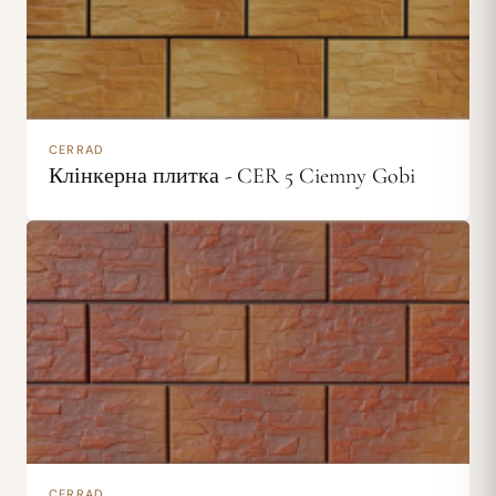
CERRAD
Клінкерна плитка - CER 5 Ciemny Gobi
CERRAD