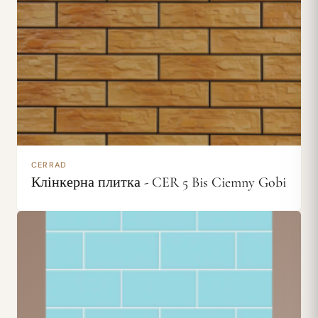
CERRAD
Клінкерна плитка - CER 5 Bis Ciemny Gobi