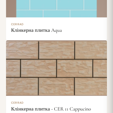
CERRAD
Клінкерна плитка Aqua
CERRAD
Клінкерна плитка - CER 11 Cappucino