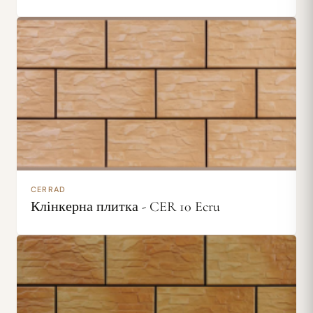
CERRAD
Клінкерна плитка - CER 10 Ecru