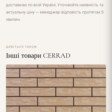
доставкою по всій Україні. Уточнюйте наявність та
актуальну ціну — менеджер відповість протягом 5
хвилин.
ДИВІТЬСЯ ТАКОЖ
Інші товари CERRAD