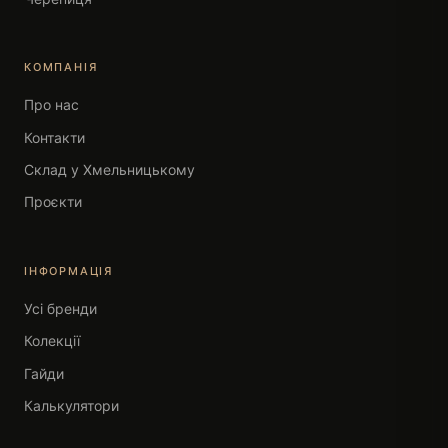
КОМПАНІЯ
Про нас
Контакти
Склад у Хмельницькому
Проєкти
ІНФОРМАЦІЯ
Усі бренди
Колекції
Гайди
Калькулятори