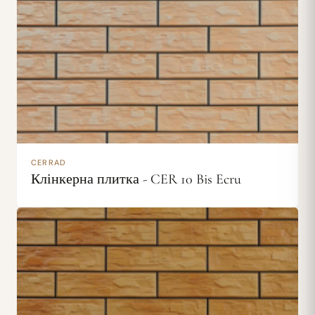
CERRAD
Клінкерна плитка - CER 10 Bis Ecru