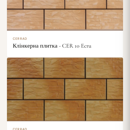
CERRAD
Клінкерна плитка - CER 10 Ecru
CERRAD