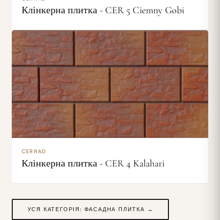
Клінкерна плитка - CER 5 Ciemny Gobi
CERRAD
Клінкерна плитка - CER 4 Kalahari
УСЯ КАТЕГОРІЯ: ФАСАДНА ПЛИТКА →