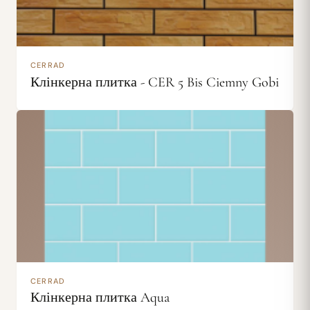
CERRAD
Клінкерна плитка - CER 5 Bis Ciemny Gobi
CERRAD
Клінкерна плитка Aqua