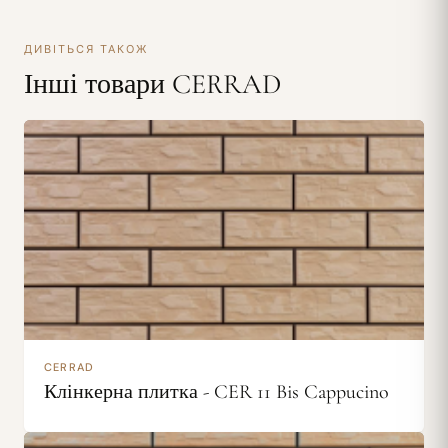
ДИВІТЬСЯ ТАКОЖ
Інші товари CERRAD
CERRAD
Клінкерна плитка - CER 11 Bis Cappucino