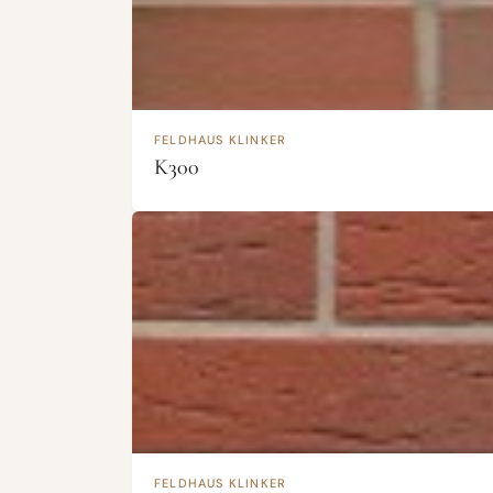
FELDHAUS KLINKER
K300
FELDHAUS KLINKER