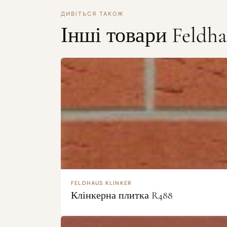
ДИВІТЬСЯ ТАКОЖ
Інші товари Feldha
FELDHAUS KLINKER
Клінкерна плитка R488