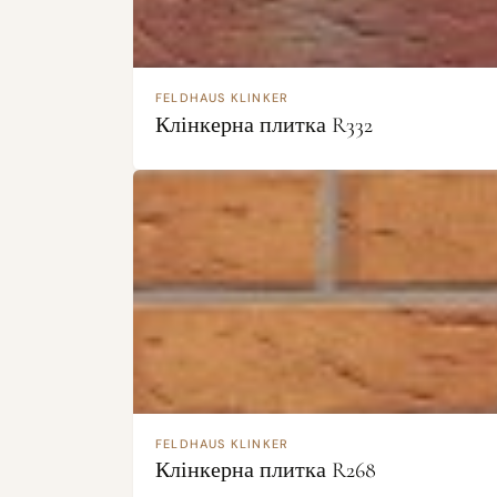
FELDHAUS KLINKER
Клінкерна плитка R332
FELDHAUS KLINKER
Клінкерна плитка R268