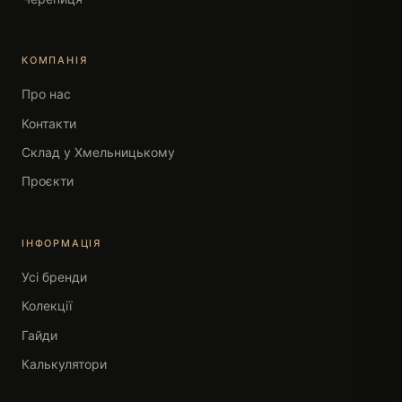
КОМПАНІЯ
Про нас
Контакти
Склад у Хмельницькому
Проєкти
ІНФОРМАЦІЯ
Усі бренди
Колекції
Гайди
Калькулятори