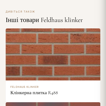
ДИВІТЬСЯ ТАКОЖ
Інші товари Feldhaus klinker
FELDHAUS KLINKER
Клінкерна плитка R488