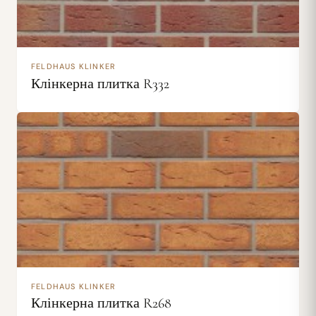
FELDHAUS KLINKER
Клінкерна плитка R332
FELDHAUS KLINKER
Клінкерна плитка R268