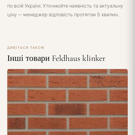
по всій Україні. Уточнюйте наявність та актуальну
ціну — менеджер відповість протягом 5 хвилин.
ДИВІТЬСЯ ТАКОЖ
Інші товари Feldhaus klinker