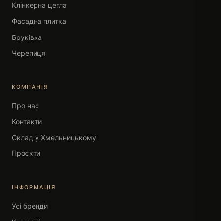
Клінкерна цегла
Фасадна плитка
Бруківка
Черепиця
КОМПАНІЯ
Про нас
Контакти
Склад у Хмельницькому
Проєкти
ІНФОРМАЦІЯ
Усі бренди