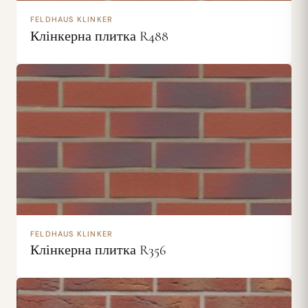
FELDHAUS KLINKER
Клінкерна плитка R488
FELDHAUS KLINKER
Клінкерна плитка R356