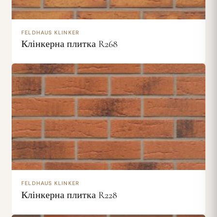
FELDHAUS KLINKER
Клінкерна плитка R268
FELDHAUS KLINKER
Клінкерна плитка R228