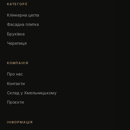
КАТЕГОРІЇ
Клінкерна цегла
Фасадна плитка
Бруківка
Черепиця
КОМПАНІЯ
Про нас
Контакти
Склад у Хмельницькому
Проєкти
ІНФОРМАЦІЯ