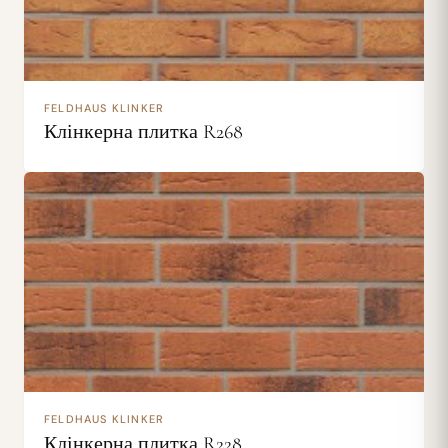
FELDHAUS KLINKER
Клінкерна плитка R268
FELDHAUS KLINKER
Клінкерна плитка R228