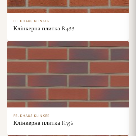
FELDHAUS KLINKER
Клінкерна плитка R488
FELDHAUS KLINKER
Клінкерна плитка R356