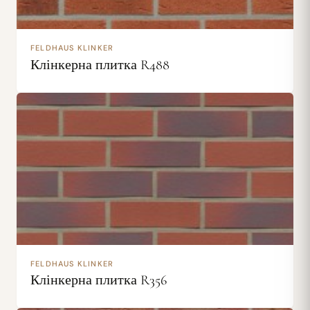
FELDHAUS KLINKER
Клінкерна плитка R488
FELDHAUS KLINKER
Клінкерна плитка R356