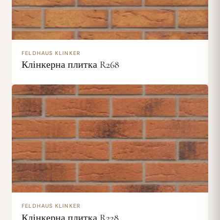
FELDHAUS KLINKER
Клінкерна плитка R268
FELDHAUS KLINKER
Клінкерна плитка R228