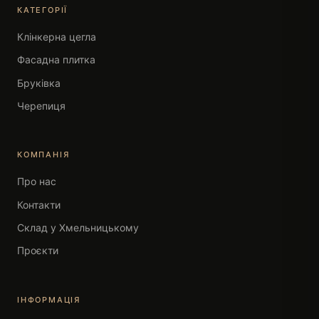
КАТЕГОРІЇ
Клінкерна цегла
Фасадна плитка
Бруківка
Черепиця
КОМПАНІЯ
Про нас
Контакти
Склад у Хмельницькому
Проєкти
ІНФОРМАЦІЯ