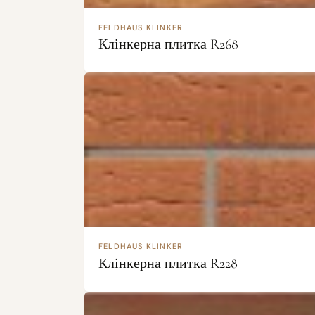
FELDHAUS KLINKER
Клінкерна плитка R268
FELDHAUS KLINKER
Клінкерна плитка R228