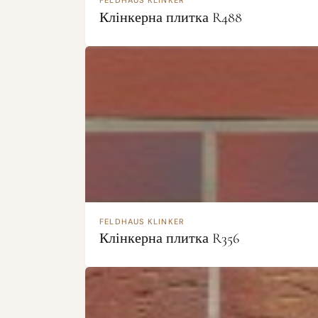
FELDHAUS KLINKER
Клінкерна плитка R488
FELDHAUS KLINKER
Клінкерна плитка R356