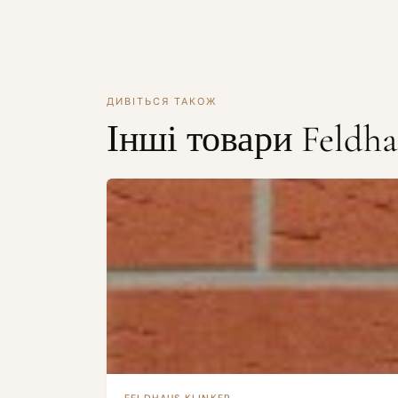
ДИВІТЬСЯ ТАКОЖ
Інші товари Feldha