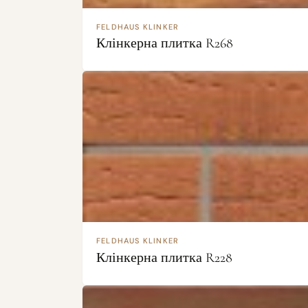
FELDHAUS KLINKER
Клінкерна плитка R268
FELDHAUS KLINKER
Клінкерна плитка R228