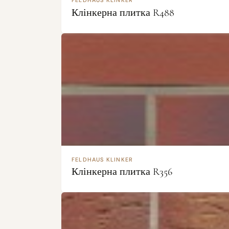
FELDHAUS KLINKER
Клінкерна плитка R488
FELDHAUS KLINKER
Клінкерна плитка R356