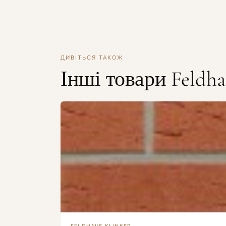
ДИВІТЬСЯ ТАКОЖ
Інші товари Feldha