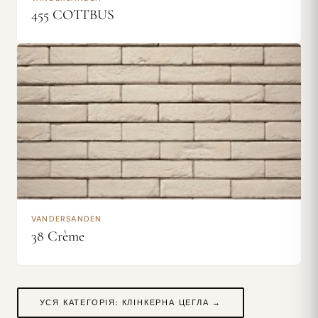
455 COTTBUS
VANDERSANDEN
38 Crème
УСЯ КАТЕГОРІЯ: КЛІНКЕРНА ЦЕГЛА →