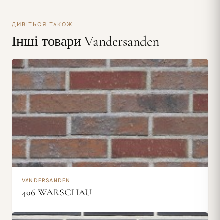
ДИВІТЬСЯ ТАКОЖ
Інші товари Vandersanden
VANDERSANDEN
406 WARSCHAU