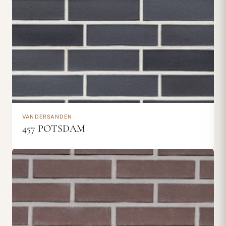
VANDERSANDEN
457 POTSDAM