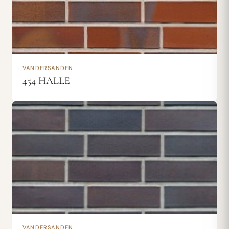
VANDERSANDEN
454 HALLE
VANDERSANDEN