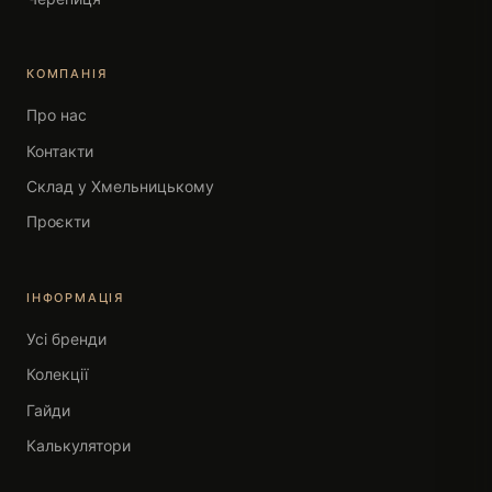
КОМПАНІЯ
Про нас
Контакти
Склад у Хмельницькому
Проєкти
ІНФОРМАЦІЯ
Усі бренди
Колекції
Гайди
Калькулятори