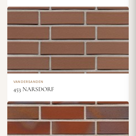
VANDERSANDEN
453 NARSDORF