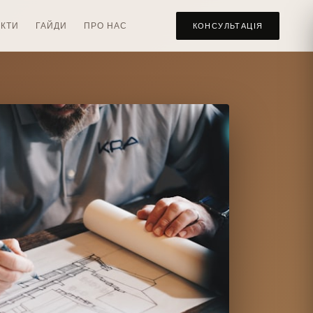
КТИ
ГАЙДИ
ПРО НАС
КОНСУЛЬТАЦІЯ