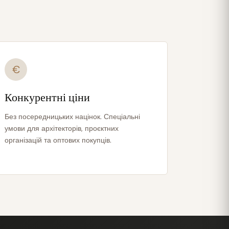
€
Конкурентні ціни
Без посередницьких націнок. Спеціальні
умови для архітекторів, проєктних
організацій та оптових покупців.