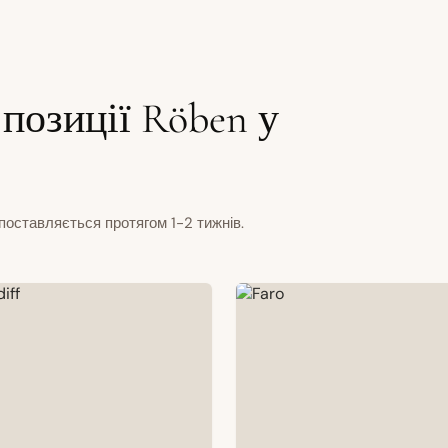
позиції Röben у
поставляється протягом 1-2 тижнів.