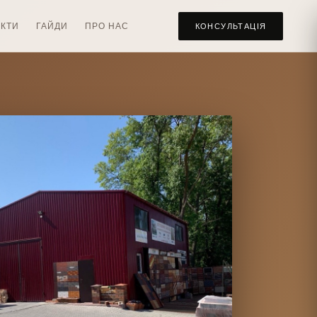
КТИ
ГАЙДИ
ПРО НАС
КОНСУЛЬТАЦІЯ