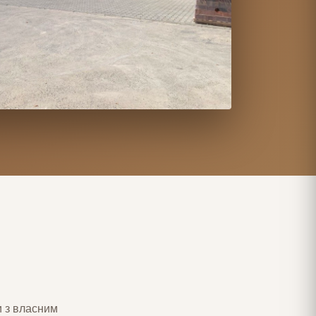
и з власним