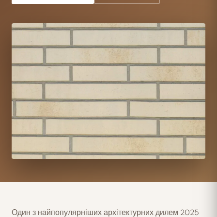
Один з найпопулярніших архітектурних дилем 2025