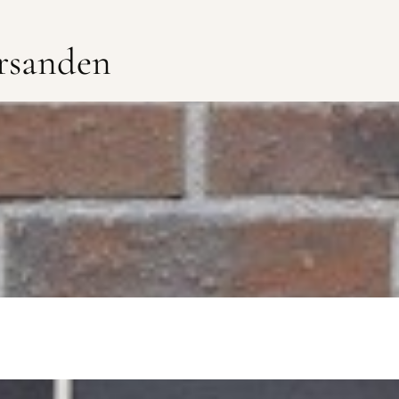
rsanden