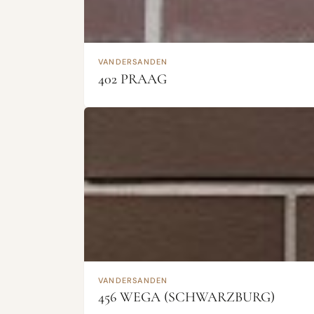
VANDERSANDEN
402 PRAAG
VANDERSANDEN
456 WEGA (SCHWARZBURG)