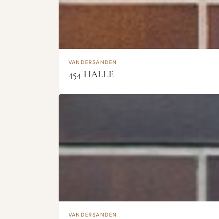
VANDERSANDEN
454 HALLE
VANDERSANDEN