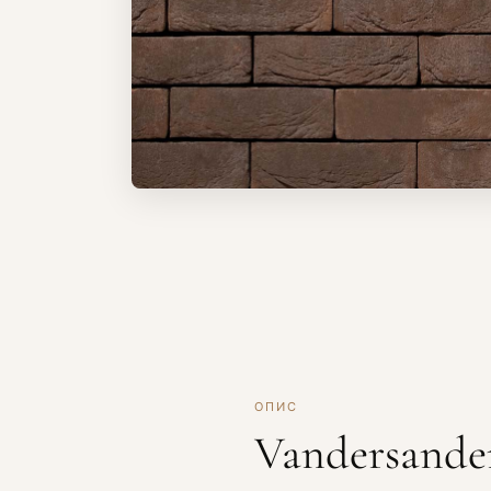
ОПИС
Vandersande