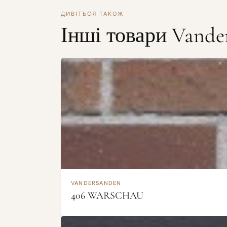
ДИВІТЬСЯ ТАКОЖ
Інші товари Vande
VANDERSANDEN
406 WARSCHAU