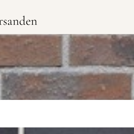
rsanden