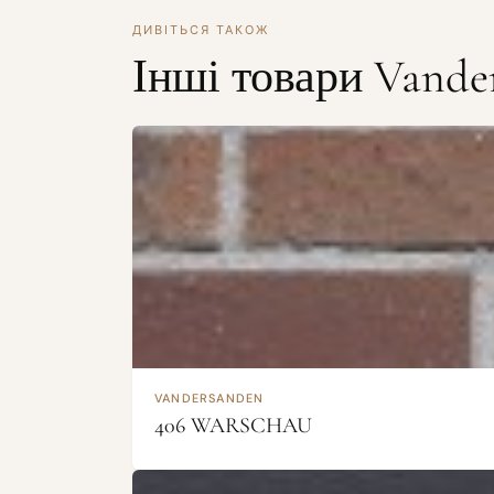
ДИВІТЬСЯ ТАКОЖ
Інші товари Vande
VANDERSANDEN
406 WARSCHAU