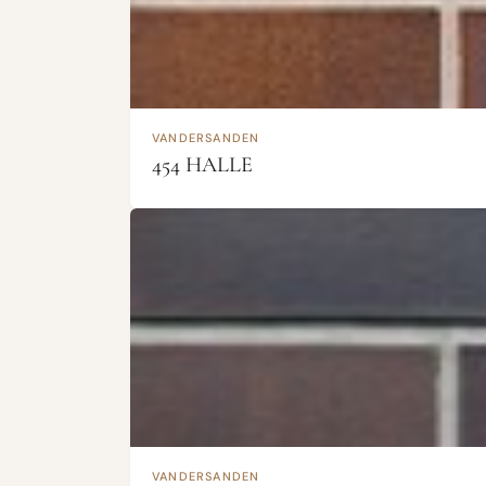
VANDERSANDEN
454 HALLE
VANDERSANDEN