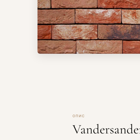
ОПИС
Vandersande