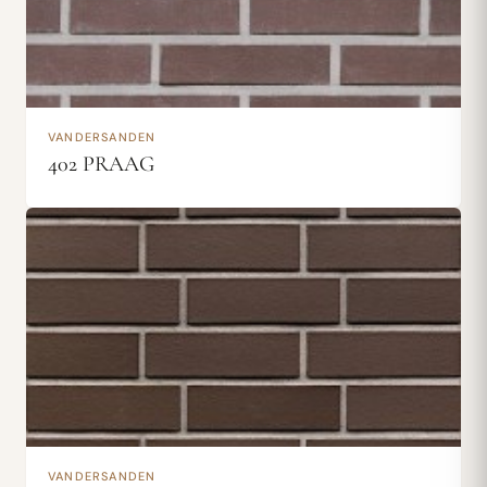
VANDERSANDEN
402 PRAAG
VANDERSANDEN