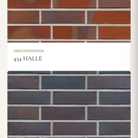
VANDERSANDEN
454 HALLE