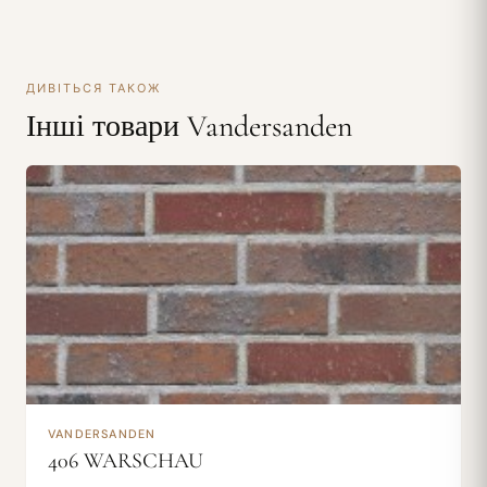
ДИВІТЬСЯ ТАКОЖ
Інші товари Vandersanden
VANDERSANDEN
406 WARSCHAU