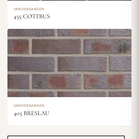
VANDERSANDEN
455 COTTBUS
VANDERSANDEN
405 BRESLAU