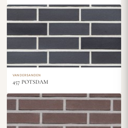
VANDERSANDEN
457 POTSDAM