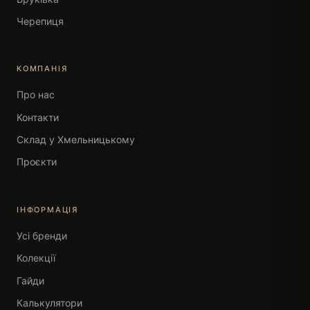
Черепиця
КОМПАНІЯ
Про нас
Контакти
Склад у Хмельницькому
Проєкти
ІНФОРМАЦІЯ
Усі бренди
Колекції
Гайди
Калькулятори