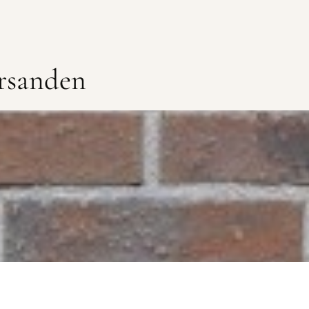
rsanden