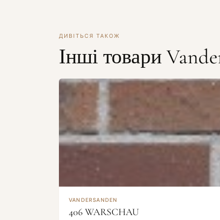
ДИВІТЬСЯ ТАКОЖ
Інші товари Vande
VANDERSANDEN
406 WARSCHAU