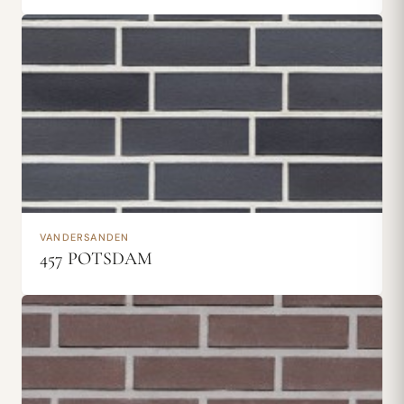
VANDERSANDEN
457 POTSDAM