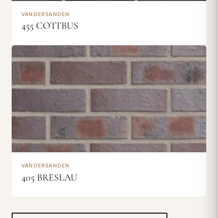
VANDERSANDEN
455 COTTBUS
VANDERSANDEN
405 BRESLAU