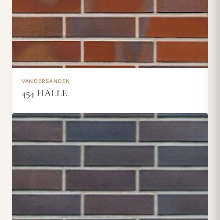
VANDERSANDEN
454 HALLE