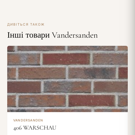
ДИВІТЬСЯ ТАКОЖ
Інші товари Vandersanden
VANDERSANDEN
406 WARSCHAU