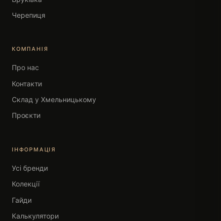
Черепиця
КОМПАНІЯ
Про нас
Контакти
Склад у Хмельницькому
Проєкти
ІНФОРМАЦІЯ
Усі бренди
Колекції
Гайди
Калькулятори