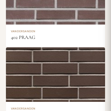
VANDERSANDEN
402 PRAAG
VANDERSANDEN