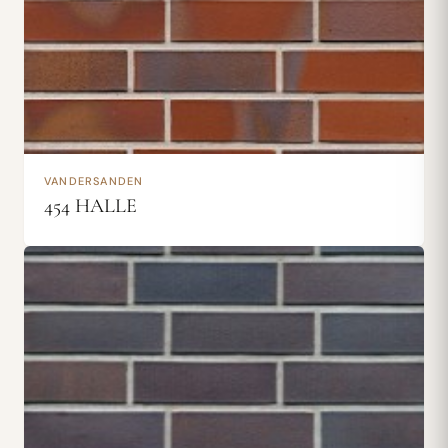
VANDERSANDEN
454 HALLE