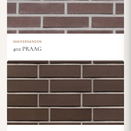
VANDERSANDEN
402 PRAAG