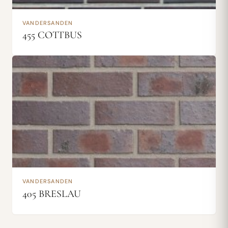
VANDERSANDEN
455 COTTBUS
VANDERSANDEN
405 BRESLAU