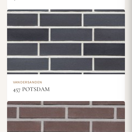
VANDERSANDEN
457 POTSDAM