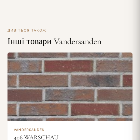
ДИВІТЬСЯ ТАКОЖ
Інші товари Vandersanden
VANDERSANDEN
406 WARSCHAU