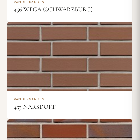
VANDERSANDEN
456 WEGA (SCHWARZBURG)
VANDERSANDEN
453 NARSDORF