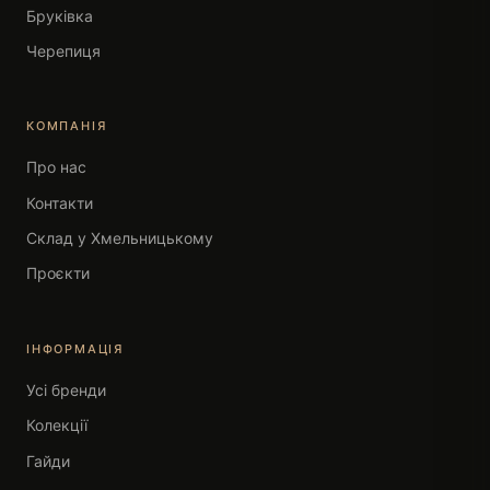
Бруківка
Черепиця
КОМПАНІЯ
Про нас
Контакти
Склад у Хмельницькому
Проєкти
ІНФОРМАЦІЯ
Усі бренди
Колекції
Гайди