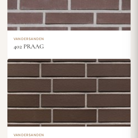
VANDERSANDEN
402 PRAAG
VANDERSANDEN