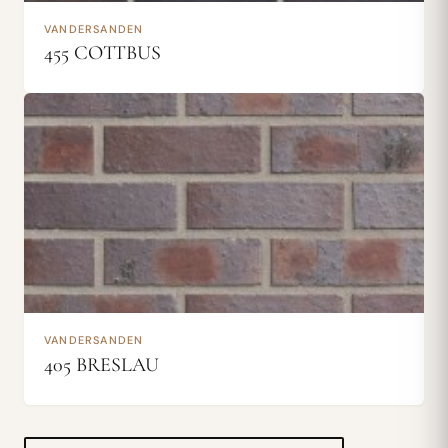
VANDERSANDEN
455 COTTBUS
VANDERSANDEN
405 BRESLAU