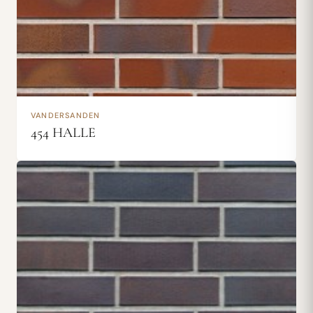
VANDERSANDEN
454 HALLE