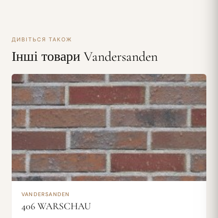
ДИВІТЬСЯ ТАКОЖ
Інші товари Vandersanden
VANDERSANDEN
406 WARSCHAU