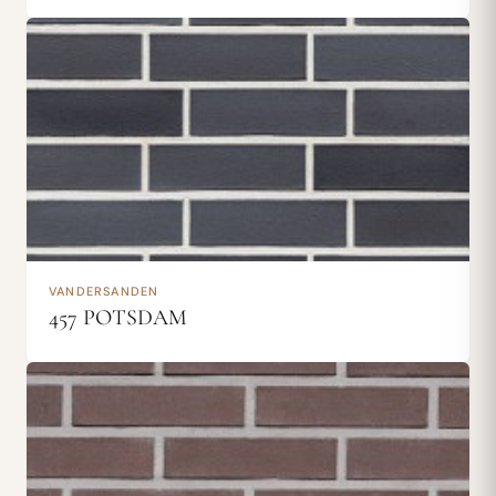
VANDERSANDEN
457 POTSDAM