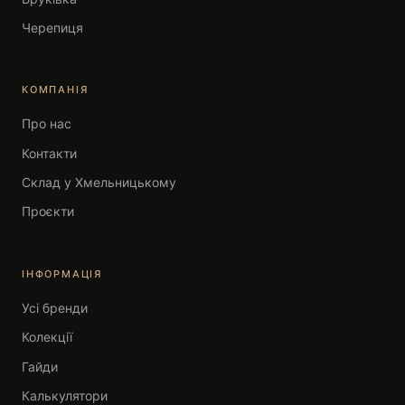
Черепиця
КОМПАНІЯ
Про нас
Контакти
Склад у Хмельницькому
Проєкти
ІНФОРМАЦІЯ
Усі бренди
Колекції
Гайди
Калькулятори