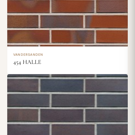
VANDERSANDEN
454 HALLE