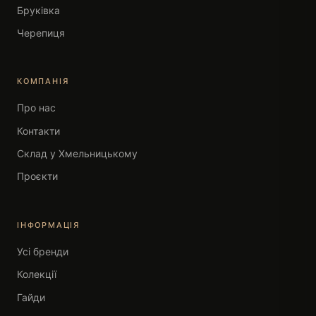
Бруківка
Черепиця
КОМПАНІЯ
Про нас
Контакти
Склад у Хмельницькому
Проєкти
ІНФОРМАЦІЯ
Усі бренди
Колекції
Гайди