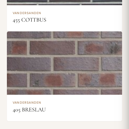
VANDERSANDEN
455 COTTBUS
VANDERSANDEN
405 BRESLAU