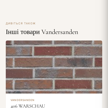
ДИВІТЬСЯ ТАКОЖ
Інші товари Vandersanden
VANDERSANDEN
406 WARSCHAU