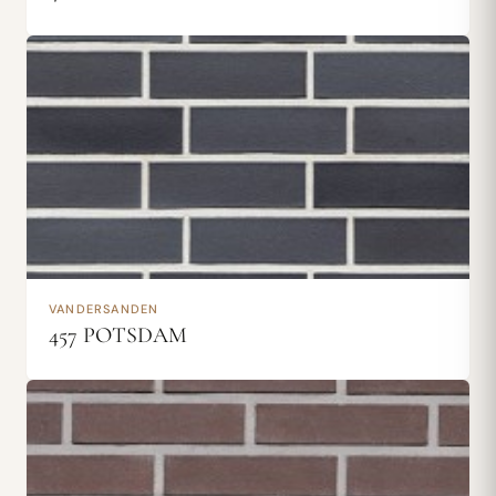
VANDERSANDEN
457 POTSDAM