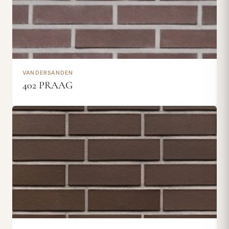
VANDERSANDEN
402 PRAAG