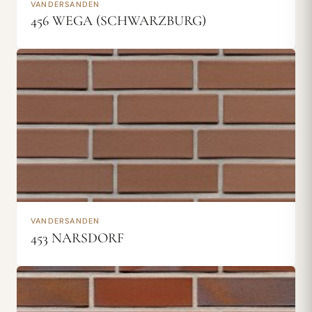
VANDERSANDEN
456 WEGA (SCHWARZBURG)
VANDERSANDEN
453 NARSDORF