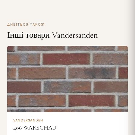
ДИВІТЬСЯ ТАКОЖ
Інші товари Vandersanden
VANDERSANDEN
406 WARSCHAU