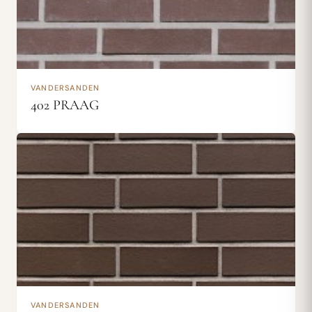
VANDERSANDEN
402 PRAAG
VANDERSANDEN