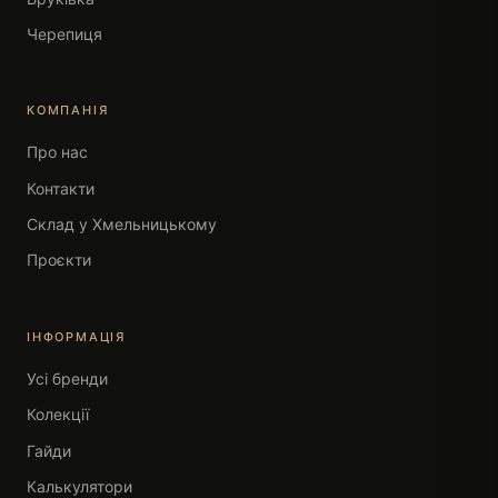
Черепиця
КОМПАНІЯ
Про нас
Контакти
Склад у Хмельницькому
Проєкти
ІНФОРМАЦІЯ
Усі бренди
Колекції
Гайди
Калькулятори