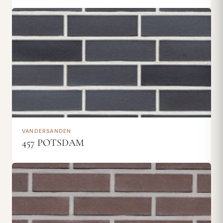
VANDERSANDEN
457 POTSDAM