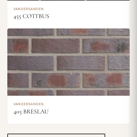
VANDERSANDEN
455 COTTBUS
VANDERSANDEN
405 BRESLAU