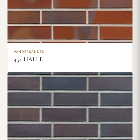
VANDERSANDEN
454 HALLE