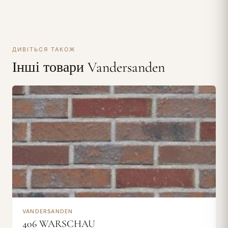
ДИВІТЬСЯ ТАКОЖ
Інші товари Vandersanden
VANDERSANDEN
406 WARSCHAU