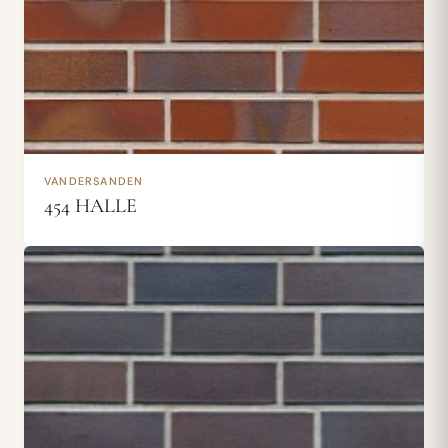
VANDERSANDEN
454 HALLE