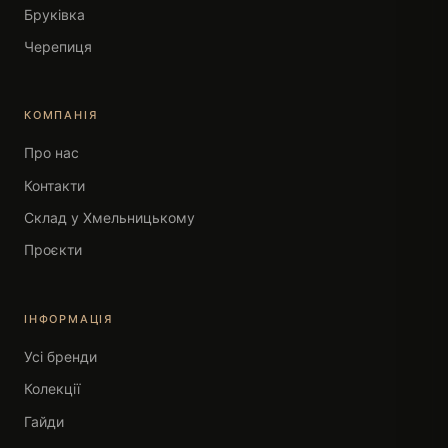
Бруківка
Черепиця
КОМПАНІЯ
Про нас
Контакти
Склад у Хмельницькому
Проєкти
ІНФОРМАЦІЯ
Усі бренди
Колекції
Гайди