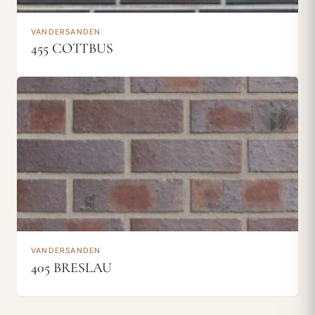
VANDERSANDEN
455 COTTBUS
VANDERSANDEN
405 BRESLAU