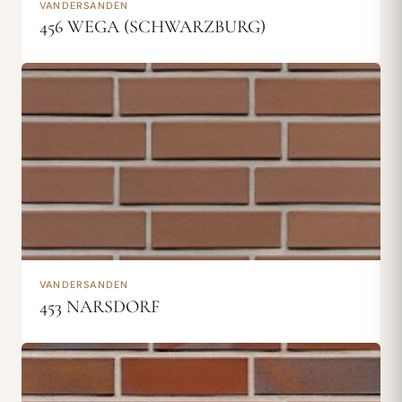
VANDERSANDEN
456 WEGA (SCHWARZBURG)
VANDERSANDEN
453 NARSDORF