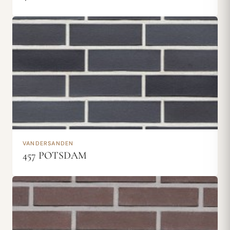
VANDERSANDEN
457 POTSDAM