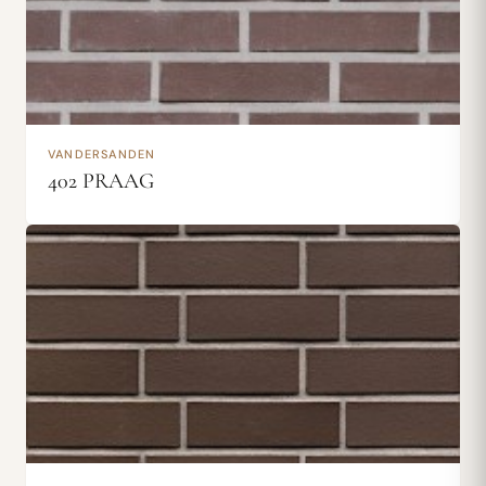
VANDERSANDEN
402 PRAAG